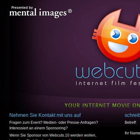
Nehmen Sie Kontakt mit uns auf
schrei
Fragen zum Event? Medien- oder Presse-Anfragen?
Betreff:
Interessiert an einem Sponsoring?
Ihr Name
Wenn Sie Sponsor von Webcuts.10 werden wollen,