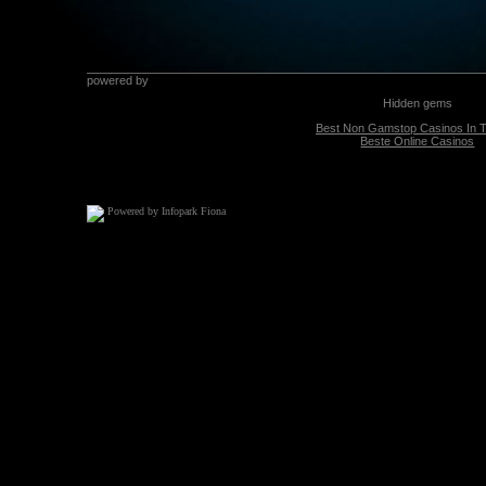
Powered by Infopark Fiona